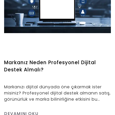
Markanız Neden Profesyonel Dijital
Destek Almalı?
Markanızı dijital dünyada öne çıkarmak ister
misiniz? Profesyonel dijital destek almanın satış,
görünürlük ve marka bilinirliğine etkisini bu
blogda keşfedin!
DEVAMINI OKU