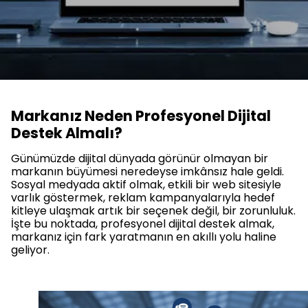
Markanız Neden Profesyonel Dijital
Destek Almalı?
Günümüzde dijital dünyada görünür olmayan bir
markanın büyümesi neredeyse imkânsız hale geldi.
Sosyal medyada aktif olmak, etkili bir web sitesiyle
varlık göstermek, reklam kampanyalarıyla hedef
kitleye ulaşmak artık bir seçenek değil, bir zorunluluk.
İşte bu noktada, profesyonel dijital destek almak,
markanız için fark yaratmanın en akıllı yolu haline
geliyor.