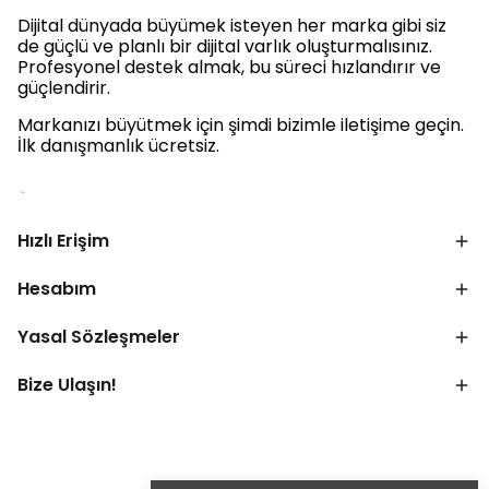
Dijital dünyada büyümek isteyen her marka gibi siz
de güçlü ve planlı bir dijital varlık oluşturmalısınız.
Profesyonel destek almak, bu süreci hızlandırır ve
güçlendirir.
Markanızı büyütmek için şimdi bizimle iletişime geçin.
İlk danışmanlık ücretsiz.
Hızlı Erişim
Hesabım
Yasal Sözleşmeler
Bize Ulaşın!