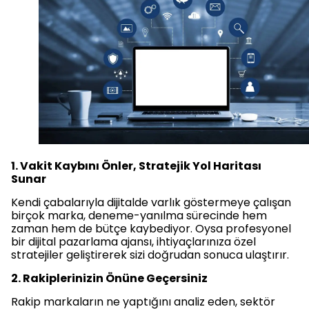
1. Vakit Kaybını Önler, Stratejik Yol Haritası
Sunar
Kendi çabalarıyla dijitalde varlık göstermeye çalışan
birçok marka, deneme-yanılma sürecinde hem
zaman hem de bütçe kaybediyor. Oysa profesyonel
bir dijital pazarlama ajansı, ihtiyaçlarınıza özel
stratejiler geliştirerek sizi doğrudan sonuca ulaştırır.
2. Rakiplerinizin Önüne Geçersiniz
Rakip markaların ne yaptığını analiz eden, sektör